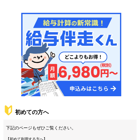
初めての方へ
​下記のページもぜひご覧ください。
【初めて利用する方へ】