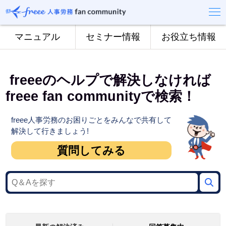
マニュアル
セミナー情報
お役立ち情報
​ freeeのヘルプで解決しなければ
freee fan communityで検索！
freee人事労務のお困りごとをみんなで共有して
解決して行きましょう!
質問してみる