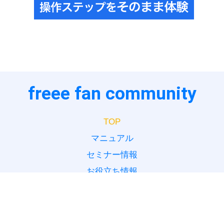
freee fan community
TOP
マニュアル
セミナー情報
お役立ち情報
新規会員登録
ログイン
プライバシーポリシー
利用規約
コミュニティガイドライン