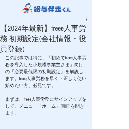
【2024年最新】freee人事労
務 初期設定(会社情報・役
員登録)
この記事では特に、「初めてfreee人事労
務を導入した小規模事業主さま」向け
の「必要最低限の初期設定」を解説し
ます。freee人事労務を早く・正しく使い
始めたい方、必見です。
まずは、freee人事労務にサインアップを
して、メニュー「ホーム」画面 を開き
ます。