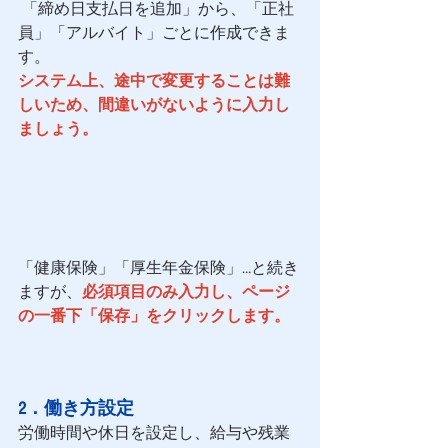
 「締め日支払日を追加」から、「正社
員」「アルバイト」ごとに作成できま
す。
システム上、途中で変更することは難
しいため、間違いがないように入力し
ましょう。
「健康保険」「厚生年金保険」…と続き
ますが、
必須項目のみ入力し、ページ
の一番下「保存」をクリックします。 
2．働き方設定 
労働時間や休日を設定し、給与や残業