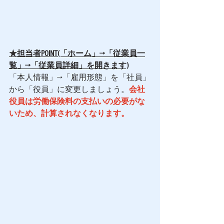
★担当者POINT(「ホーム」→「従業員一
覧」→「従業員詳細」を開きます)
「本人情報」→「雇用形態」を「社員」
から「役員」に変更しましょう。
会社
役員は労働保険料の支払いの必要がな
いため、計算されなくなります。 