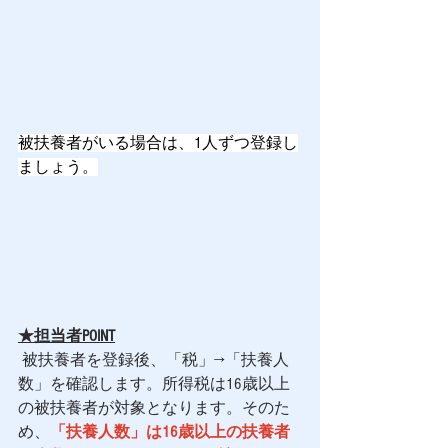
被扶養者がいる場合は、1人ずつ登録し
ましょう。
★担当者POINT
 被扶養者を登録後、「税」→「扶養人
数」を確認します。所得税は16歳以上
の被扶養者が対象となります。そのた
め、
「扶養人数」は16歳以上の扶養者