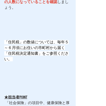
の人数になっていることを確認
しまし
ょう。 
「住民税」の数値については、毎年５
～６月頃にお住いの市町村から届く
「住民税決定通知書」をご参照くださ
い。 
★担当者POINT
 「社会保険」の項目中、健康保険と厚