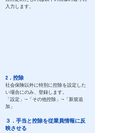
入力します。
2．控除
社会保険以外に特別に控除を設定した
い場合にのみ、登録します。
「設定」→「その他控除」→「新規追
加」
３．手当と控除を従業員情報に反
映させる