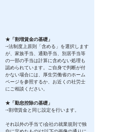
★「割増賃金の基礎」
→法制度上原則「含める」を選択します
が、家族手当、通勤手当、別居手当等
の一部の手当は計算に含めない処理も
認められています。ご自身で判断が付
かない場合には、厚生労働省のホーム
ページを参照するか、お近くの社労士
にご相談ください。
★「勤怠控除の基礎」
→割増賃金と同じ設定を行います。
それ以外の手当て(会社の就業規則で独
自に定めたもの)は以下の画像の通りに